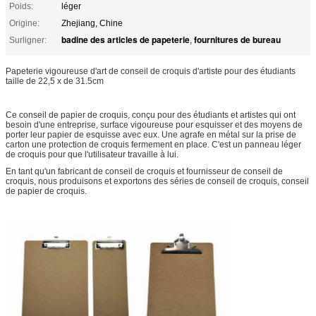
Poids:
léger
Origine:
Zhejiang, Chine
badine des articles de papeterie
fournitures de bureau
Surligner:
,
Papeterie vigoureuse d'art de conseil de croquis d'artiste pour des étudiants
taille de 22,5 x de 31.5cm
Ce conseil de papier de croquis, conçu pour des étudiants et artistes qui ont
besoin d'une entreprise, surface vigoureuse pour esquisser et des moyens de
porter leur papier de esquisse avec eux. Une agrafe en métal sur la prise de
carton une protection de croquis fermement en place. C'est un panneau léger
de croquis pour que l'utilisateur travaille à lui.
En tant qu'un fabricant de conseil de croquis et fournisseur de conseil de
croquis, nous produisons et exportons des séries de conseil de croquis, conseil
de papier de croquis.