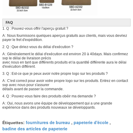
FAQ
1. Q : Pouvez-vous offrir l'aperçu gratuit ?
A : Nous fournissons quelques aperçus gratuits aux clients, mais vous devriez
payer le fret d'expédition.
2. Q : Que diriez-vous du délai d'exécution ?
A : Généralement le délai d'exécution est environ 20 à 40days. Mais confirmez
svp le délai de livraison précis
avec nous en tant que différents produits et la quantité différente aura le délai
d'exécution différent.
3. Q : Est-ce que je peux avoir notre propre logo sur les produits ?
A : C'est correct pour avoir votre propre logo sur les produits. Entrez en contact
svp avec nous pour s'assurer
détails avant de passer la commande.
4. Q : Pouvez-vous faire des produits obéir ma demande ?
A : Oui, nous avons une équipe de développement qui a une grande
expérience dans des produits nouveaux se développants.
fournitures de bureau
papeterie d'école
Étiquettes:
,
,
badine des articles de papeterie