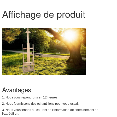
Affichage de produit
Avantages
1. Nous vous répondrons en 12 heures.
2. Nous fournissons des échantillons pour votre essai.
3. Nous vous tenons au courant de l'information de cheminement de
l'expédition.